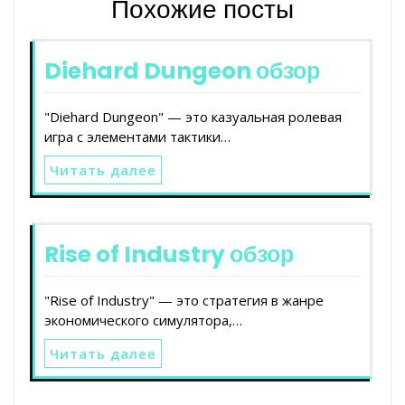
Похожие посты
Diehard Dungeon обзор
"Diehard Dungeon" — это казуальная ролевая
игра с элементами тактики…
Читать далее
Rise of Industry обзор
"Rise of Industry" — это стратегия в жанре
экономического симулятора,…
Читать далее