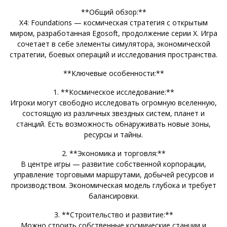
**Общий обзор:**
X4: Foundations — космическая стратегия с открытым
миром, разработанная Egosoft, продолжение серии X. Игра
сочетает в себе элементы симулятора, экономической
стратегии, боевых операций и исследования пространства.
**Ключевые особенности:**
1. **Космическое исследование:**
Игроки могут свободно исследовать огромную вселенную,
состоящую из различных звездных систем, планет и
станций. Есть возможность обнаруживать новые зоны,
ресурсы и тайны.
2. **Экономика и торговля:**
В центре игры — развитие собственной корпорации,
управление торговыми маршрутами, добычей ресурсов и
производством. Экономическая модель глубока и требует
балансировки.
3. **Строительство и развитие:**
Можно строить собственные космические станции и