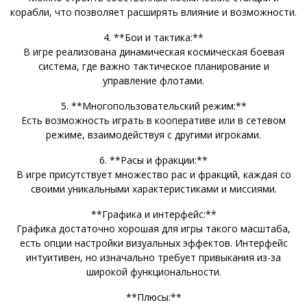
корабли, что позволяет расширять влияние и возможности.
4. **Бои и тактика:**
В игре реализована динамическая космическая боевая
система, где важно тактическое планирование и
управление флотами.
5. **Многопользовательский режим:**
Есть возможность играть в кооперативе или в сетевом
режиме, взаимодействуя с другими игроками.
6. **Расы и фракции:**
В игре присутствует множество рас и фракций, каждая со
своими уникальными характеристиками и миссиями.
**Графика и интерфейс:**
Графика достаточно хорошая для игры такого масштаба,
есть опции настройки визуальных эффектов. Интерфейс
интуитивен, но изначально требует привыкания из-за
широкой функциональности.
**Плюсы:**