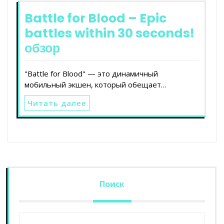
Battle for Blood – Epic
battles within 30 seconds!
обзор
"Battle for Blood" — это динамичный
мобильный экшен, который обещает…
Читать далее
Поиск