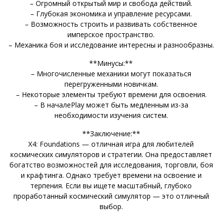
– Огромный открытый мир и свобода действий.
– Глубокая экономика и управление ресурсами.
– Возможность строить и развивать собственное
имперское пространство.
– Механика боя и исследование интересны и разнообразны.
**Минусы:**
– Многочисленные механики могут показаться
перегруженными новичкам.
– Некоторые элементы требуют времени для освоения.
– В началеPlay может быть медленным из-за
необходимости изучения систем.
**Заключение:**
X4: Foundations — отличная игра для любителей
космических симуляторов и стратегии. Она предоставляет
богатство возможностей для исследования, торговли, боя
и крафтинга. Однако требует времени на освоение и
терпения. Если вы ищете масштабный, глубоко
проработанный космический симулятор — это отличный
выбор.