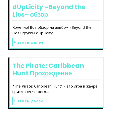
dUpLicity ~Beyond the
Lies~ обзор
Конечно! Вот обзор на альбом «Beyond the
Lies» группы dUpLicity:…
Читать далее
The Pirate: Caribbean
Hunt Прохождение
"The Pirate: Caribbean Hunt" – это игра в жанре
приключенческого…
Читать далее