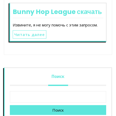
Bunny Hop League скачать
Извините, я не могу помочь с этим запросом.
Читать далее
Поиск
Поиск