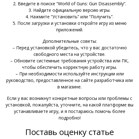
2. Введите в поиске “World of Guns: Gun Disassembly”.
3. Найдите официальную версию игры.
4. Нажмите “Установить” или “Получить”.
5. После загрузки и установки откройте игру из меню
приложений.
Дополнительные советы:
– Перед установкой убедитесь, что у вас достаточно
свободного места на устройстве.
– Обновите системные требования устройства или ПК,
чтобы обеспечить корректную работу игры.
– При необходимости используйте инструкции или
руководство, предоставленное на сайте разработчика или
в магазине.
Если у вас возникнут конкретные вопросы или проблемы с
установкой, пожалуйста, уточните, на какой платформе вы
устанавливаете игру, и я постараюсь помочь более
подробно!
Поставь оценку статье