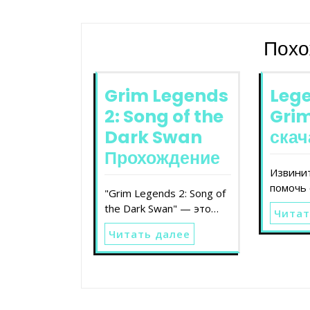
записям
Похо
Grim Legends
Lege
2: Song of the
Grim
Dark Swan
скач
Прохождение
Извинит
помочь 
"Grim Legends 2: Song of
the Dark Swan" — это…
Читат
Читать далее