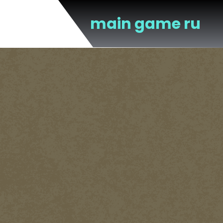
Перейти
к
main game ru
содержимому