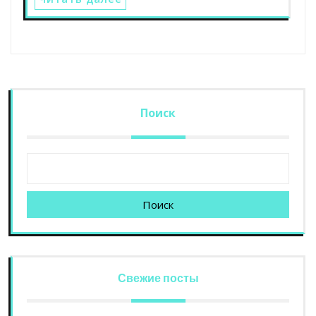
Поиск
Поиск
Свежие посты