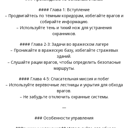
#### Глава 1: Вступление
– Продвигайтесь по тёмным коридорам, избегайте врагов и
собирайте информацию.
– Используйте тень и тихий нож для устранения
охранников.
#### Глава 2-3: Задачи во вражеском лагере
– Проникайте в вражескую базу, избегайте стражевых
зданий.
– Слушайте рации врагов, чтобы определить безопасные
маршруты.
#### Глава 4-5: Спасательная миссия и побег
– Используйте верёвочные лестницы и укрытия для обхода
врагов.
– Не забудьте отключить охранные системы.
—
### Особенности управления