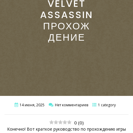
VELVET
ASSASSIN
ПРОХОЖ
ДЕНИЕ
14 июня, 2025
Нет комментариев
1 category
0
(
0
)
Конечно! Вот краткое руководство по прохождению игры