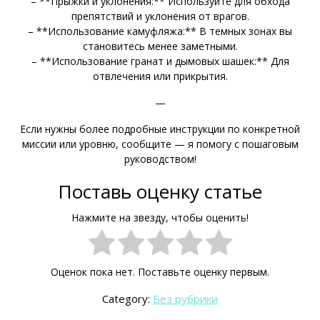
– **Прыжки и уклонения:** Используйте для обхода
препятствий и уклонения от врагов.
– **Использование камуфляжа:** В темных зонах вы
становитесь менее заметными.
– **Использование гранат и дымовых шашек:** Для
отвлечения или прикрытия.
—
Если нужны более подробные инструкции по конкретной
миссии или уровню, сообщите — я помогу с пошаговым
руководством!
Поставь оценку статье
Нажмите на звезду, чтобы оценить!
Оценок пока нет. Поставьте оценку первым.
Category:
Без рубрики