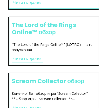
Читать далее
The Lord of the Rings
Online™ обзор
"The Lord of the Rings Online™" (LOTRO) — это
популярная…
Читать далее
Scream Collector обзор
Конечно! Вот обзор игры "Scream Collector":
**Обзор игры "Scream Collector"**…
Читать далее