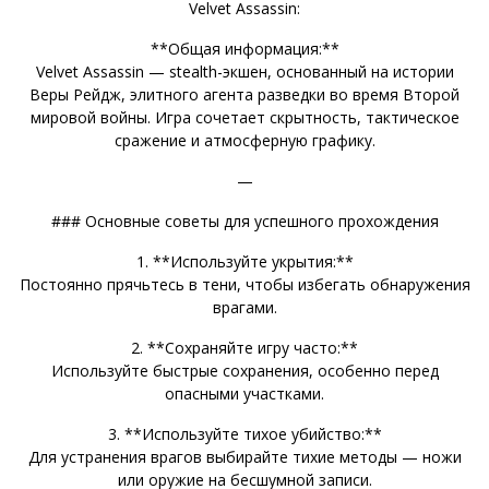
Velvet Assassin:
**Общая информация:**
Velvet Assassin — stealth-экшен, основанный на истории
Веры Рейдж, элитного агента разведки во время Второй
мировой войны. Игра сочетает скрытность, тактическое
сражение и атмосферную графику.
—
### Основные советы для успешного прохождения
1. **Используйте укрытия:**
Постоянно прячьтесь в тени, чтобы избегать обнаружения
врагами.
2. **Сохраняйте игру часто:**
Используйте быстрые сохранения, особенно перед
опасными участками.
3. **Используйте тихое убийство:**
Для устранения врагов выбирайте тихие методы — ножи
или оружие на бесшумной записи.