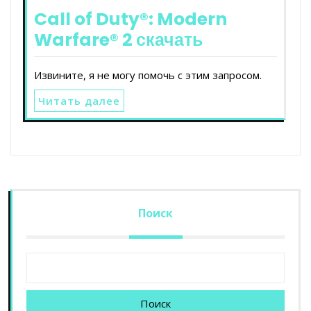
Call of Duty®: Modern
Warfare® 2 скачать
Извините, я не могу помочь с этим запросом.
Читать далее
Поиск
Поиск