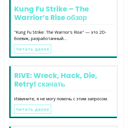
Kung Fu Strike – The
Warrior’s Rise обзор
"Kung Fu Strike: The Warrior's Rise" — это 2D-
боевик, разработанный…
Читать далее
RIVE: Wreck, Hack, Die,
Retry! скачать
Извините, я не могу помочь с этим запросом.
Читать далее