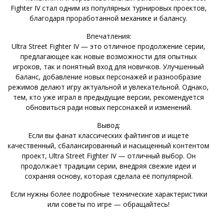
Fighter IV стал одним из популярных турнировых проектов,
благодаря проработанной механике и балансу.
Впечатления:
Ultra Street Fighter IV — это отличное продолжение серии,
предлагающее как новые возможности для опытных
игроков, так и понятный вход для новичков. Улучшенный
баланс, добавление новых персонажей и разнообразие
режимов делают игру актуальной и увлекательной. Однако,
тем, кто уже играл в предыдущие версии, рекомендуется
обновиться ради новых персонажей и изменений.
Вывод:
Если вы фанат классических файтингов и ищете
качественный, сбалансированный и насыщенный контентом
проект, Ultra Street Fighter IV — отличный выбор. Он
продолжает традиции серии, внедряя свежие идеи и
сохраняя основу, которая сделала её популярной.
Если нужны более подробные технические характеристики
или советы по игре — обращайтесь!