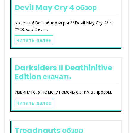
Devil May Cry 4 обзор
Конечно! Вот обзор игры **Devil May Cry 4**:
**Обзор Devil…
Читать далее
Darksiders II Deathinitive
Edition скачать
Извините, я не могу помочь с этим запросом.
Читать далее
Treadnauts обзор