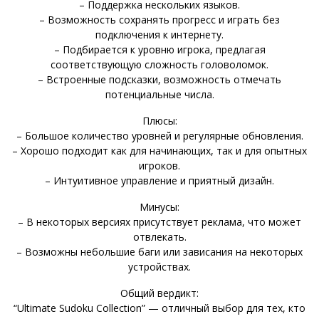
– Поддержка нескольких языков.
– Возможность сохранять прогресс и играть без
подключения к интернету.
– Подбирается к уровню игрока, предлагая
соответствующую сложность головоломок.
– Встроенные подсказки, возможность отмечать
потенциальные числа.
Плюсы:
– Большое количество уровней и регулярные обновления.
– Хорошо подходит как для начинающих, так и для опытных
игроков.
– Интуитивное управление и приятный дизайн.
Минусы:
– В некоторых версиях присутствует реклама, что может
отвлекать.
– Возможны небольшие баги или зависания на некоторых
устройствах.
Общий вердикт:
“Ultimate Sudoku Collection” — отличный выбор для тех, кто