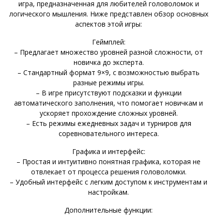
игра, предназначенная для любителей головоломок и
логического мышления. Ниже представлен обзор основных
аспектов этой игры:
Геймплей:
– Предлагает множество уровней разной сложности, от
новичка до эксперта.
– Стандартный формат 9×9, с возможностью выбрать
разные режимы игры.
– В игре присутствуют подсказки и функции
автоматического заполнения, что помогает новичкам и
ускоряет прохождение сложных уровней.
– Есть режимы ежедневных задач и турниров для
соревновательного интереса.
Графика и интерфейс:
– Простая и интуитивно понятная графика, которая не
отвлекает от процесса решения головоломки.
– Удобный интерфейс с легким доступом к инструментам и
настройкам.
Дополнительные функции: