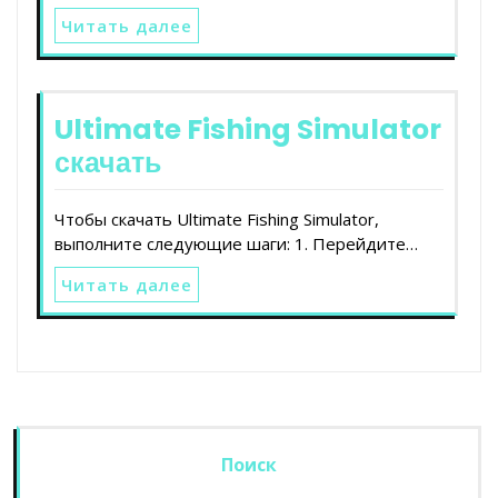
Читать далее
Ultimate Fishing Simulator
скачать
Чтобы скачать Ultimate Fishing Simulator,
выполните следующие шаги: 1. Перейдите…
Читать далее
Поиск