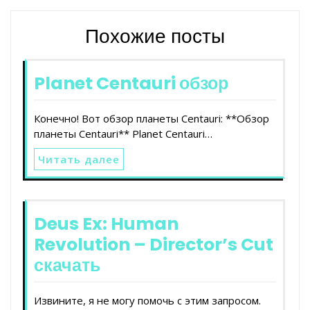
Похожие посты
Planet Centauri обзор
Конечно! Вот обзор планеты Centauri: **Обзор
планеты Centauri** Planet Centauri…
Читать далее
Deus Ex: Human
Revolution – Director’s Cut
скачать
Извините, я не могу помочь с этим запросом.