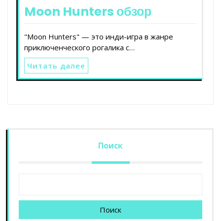
Moon Hunters обзор
"Moon Hunters" — это инди-игра в жанре
приключенческого рогалика с…
Читать далее
Поиск
Поиск