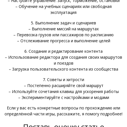
– Настройте управление: запуск, торможение, остановки
– Обучение на учебных сценариях или свободная
эксплуатация
5. Выполнение задач и сценариев
– Выполнение миссий на маршрутах
– Перевозка грузов или пассажиров по расписанию
– Отслеживание прогресса и выполнение целей
6. Создание и редактирование контента
– Использование редактора для создания своих маршрутов
и поездов
– Загрузка пользовательского контента из сообщества
7. Советы и хитрости
– Постепенно расширяйте свой маршрут
– Используйте сочетания клавиш для ускорения работы
– Экспериментируйте с настройками и модами
Если у вас есть конкретные вопросы по прохождению или
определённой части игры, расскажите, я помогу подробнее!
Поставь оценку статье