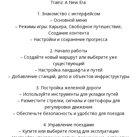
Trainz: A New Era:
1. Знакомство с интерфейсом
– Основной меню
– Режимы игры: Карьера, Свободное путешествие,
Создание контента
– Настройки и сохранение прогресса
2. Начало работы
– Создайте новый маршрут или выберите уже
существующий
– Настройка ландшафта и путей
– Добавление станций, депо и объектов инфраструктуры
3. Постройка железной дороги
– Используйте инструменты для укладки путей
– Разместите стрелки, сигналы и светофоры для
регулировки движения
– Обеспечьте безопасность и удобство для поездов
4. Управление поездами
– Купите или выберите поезд для эксплуатации