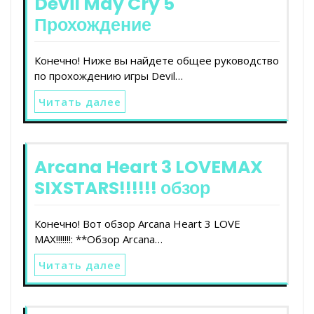
Devil May Cry 5
Прохождение
Конечно! Ниже вы найдете общее руководство
по прохождению игры Devil…
Читать далее
Arcana Heart 3 LOVEMAX
SIXSTARS!!!!!! обзор
Конечно! Вот обзор Arcana Heart 3 LOVE
MAX!!!!!!!: **Обзор Arcana…
Читать далее