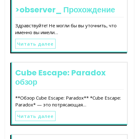
>observer_ Прохождение
Здравствуйте! Не могли бы вы уточнить, что
именно вы имели…
Читать далее
Cube Escape: Paradox
обзор
**Обзор Cube Escape: Paradox** *Cube Escape:
Paradox* — это потрясающая…
Читать далее