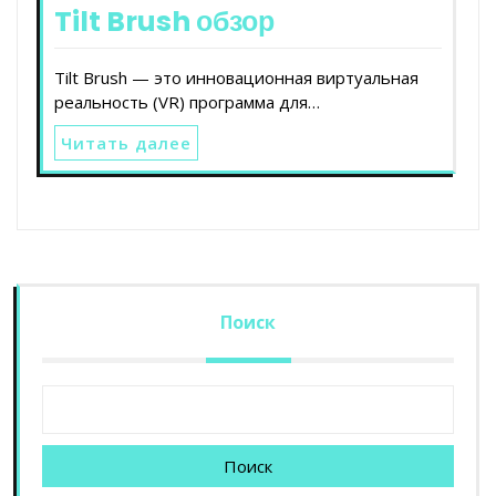
Tilt Brush обзор
Tilt Brush — это инновационная виртуальная
реальность (VR) программа для…
Читать далее
Поиск
Поиск