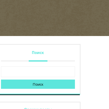
Поиск
Поиск