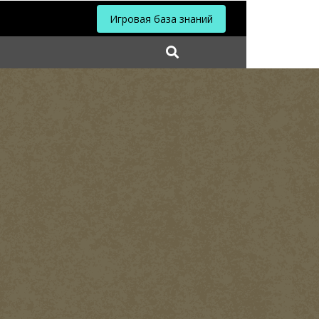
Игровая база знаний