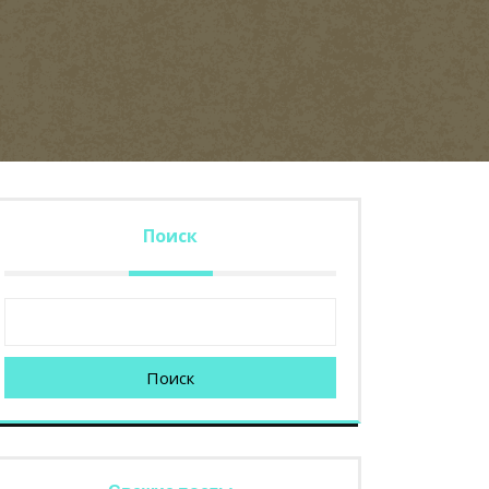
Поиск
Поиск