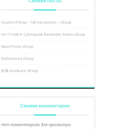
Свежие посты
Sound of Drop – fall into poison – обзор
VA-11 Hall-A: Cyberpunk Bartender Action обзор
Neon Prism обзор
Dishonored обзор
祈風 Inorikaze обзор
Свежие комментарии
Нет комментариев для просмотра.