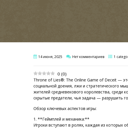
14 июня, 2025
Нет комментариев
1 catego
0
(
0
)
Throne of Lies®: The Online Game of Deceit — 
социальной доения, лжи и стратегического мыш
жителей средневекового королевства, среди ко
скрытые предатели, чья задача — разрушить го
Обзор ключевых аспектов игры:
1. **Геймплей и механика:**
Игроки вступают в ролях, каждая из которых 