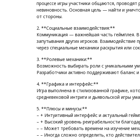
процессе игры участники общаются, проводят
невиновность. Основная цель — найти и уничто
от стороны.
2. **Социальные взаимодействия:**
Коммуникация — важнейшая часть геймплея. В
запутывания других игроков. Взаимодействие п
через специальные механики раскрытия или со
3. **Ролевые механики:**
Возможность выбирать роли с уникальными ум
Разработчики активно поддерживают баланс и 
4. **Графика и интерфейс:**
Игра выполнена в стилизованной графике, кото
средневековой интриги и дьявольской игры ума
5. **Плюсы и минусы:**
– + Интуитивный интерфейс и актуальный гейм
– + Высокий уровень реиграбельности благода
– – Может требовать времени на изучение меха
– – Иногда сложно определить, кто действител