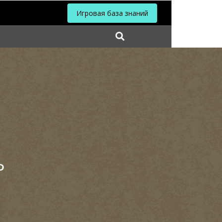
Игровая база знаний
Р