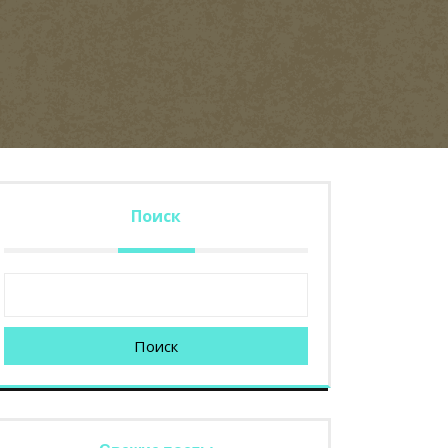
Поиск
Поиск