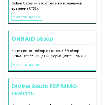
Golem Gates — это стратегия в реальном
времени (RTS) с…
Читать далее
ONRAID обзор
Конечно! Вот обзор о ONRAID: **Обзор
ONRAID** **Общая информация** ONRAID…
Читать далее
Divine Souls F2P MMO
скачать