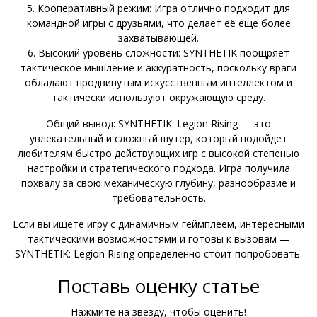
5. Кооперативный режим: Игра отлично подходит для
командной игры с друзьями, что делает её еще более
захватывающей.
6. Высокий уровень сложности: SYNTHETIK поощряет
тактическое мышление и аккуратность, поскольку враги
обладают продвинутым искусственным интеллектом и
тактически используют окружающую среду.
Общий вывод: SYNTHETIK: Legion Rising — это
увлекательный и сложный шутер, который подойдет
любителям быстро действующих игр с высокой степенью
настройки и стратегического подхода. Игра получила
похвалу за свою механическую глубину, разнообразие и
требовательность.
Если вы ищете игру с динамичным геймплеем, интересными
тактическими возможностями и готовы к вызовам —
SYNTHETIK: Legion Rising определенно стоит попробовать.
Поставь оценку статье
Нажмите на звезду, чтобы оценить!