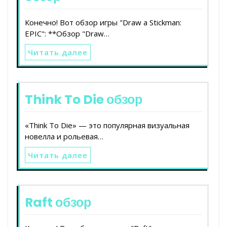
Конечно! Вот обзор игры "Draw a Stickman:
EPIC": **Обзор "Draw…
Читать далее
Think To Die обзор
«Think To Die» — это популярная визуальная
новелла и рольевая…
Читать далее
Raft обзор