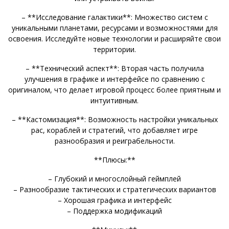
– **Исследование галактики**: Множество систем с
уникальными планетами, ресурсами и возможностями для
освоения. Исследуйте новые технологии и расширяйте свои
территории.
– **Технический аспект**: Вторая часть получила
улучшения в графике и интерфейсе по сравнению с
оригиналом, что делает игровой процесс более приятным и
интуитивным.
– **Кастомизация**: Возможность настройки уникальных
рас, кораблей и стратегий, что добавляет игре
разнообразия и реиграбельности.
**Плюсы:**
– Глубокий и многослойный геймплей
– Разнообразие тактических и стратегических вариантов
– Хорошая графика и интерфейс
– Поддержка модификаций