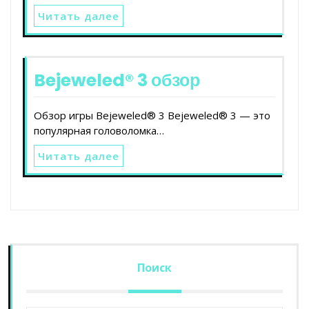
Читать далее
Bejeweled® 3 обзор
Обзор игры Bejeweled® 3 Bejeweled® 3 — это
популярная головоломка…
Читать далее
Поиск