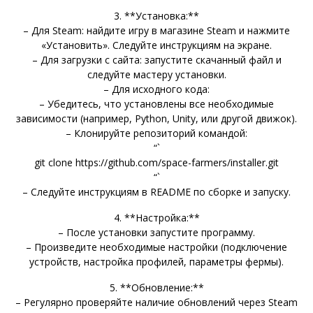
3. **Установка:**
– Для Steam: найдите игру в магазине Steam и нажмите
«Установить». Следуйте инструкциям на экране.
– Для загрузки с сайта: запустите скачанный файл и
следуйте мастеру установки.
– Для исходного кода:
– Убедитесь, что установлены все необходимые
зависимости (например, Python, Unity, или другой движок).
– Клонируйте репозиторий командой:
“`
git clone https://github.com/space-farmers/installer.git
“`
– Следуйте инструкциям в README по сборке и запуску.
4. **Настройка:**
– После установки запустите программу.
– Произведите необходимые настройки (подключение
устройств, настройка профилей, параметры фермы).
5. **Обновление:**
– Регулярно проверяйте наличие обновлений через Steam