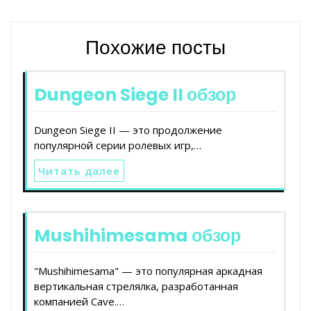
Похожие посты
Dungeon Siege II обзор
Dungeon Siege II — это продолжение
популярной серии ролевых игр,…
Читать далее
Mushihimesama обзор
"Mushihimesama" — это популярная аркадная
вертикальная стрелялка, разработанная
компанией Cave.…