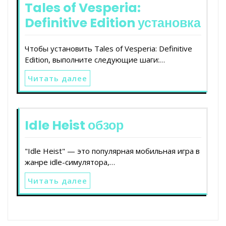
Tales of Vesperia:
Definitive Edition установка
Чтобы установить Tales of Vesperia: Definitive
Edition, выполните следующие шаги:…
Читать далее
Idle Heist обзор
"Idle Heist" — это популярная мобильная игра в
жанре idle-симулятора,…
Читать далее