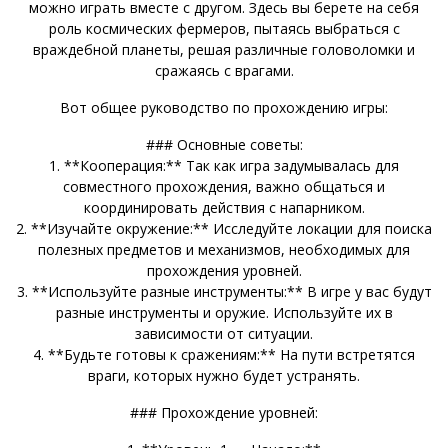
можно играть вместе с другом. Здесь вы берете на себя
роль космических фермеров, пытаясь выбраться с
враждебной планеты, решая различные головоломки и
сражаясь с врагами.
Вот общее руководство по прохождению игры:
### Основные советы:
1. **Кооперация:** Так как игра задумывалась для
совместного прохождения, важно общаться и
координировать действия с напарником.
2. **Изучайте окружение:** Исследуйте локации для поиска
полезных предметов и механизмов, необходимых для
прохождения уровней.
3. **Используйте разные инструменты:** В игре у вас будут
разные инструменты и оружие. Используйте их в
зависимости от ситуации.
4. **Будьте готовы к сражениям:** На пути встретятся
враги, которых нужно будет устранять.
### Прохождение уровней: