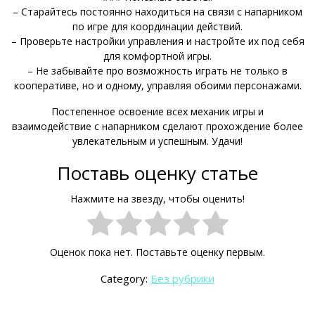
– Старайтесь постоянно находиться на связи с напарником
по игре для координации действий.
– Проверьте настройки управления и настройте их под себя
для комфортной игры.
– Не забывайте про возможность играть не только в
кооперативе, но и одному, управляя обоими персонажами.
Постепенное освоение всех механик игры и
взаимодействие с напарником сделают прохождение более
увлекательным и успешным. Удачи!
Поставь оценку статье
Нажмите на звезду, чтобы оценить!
Оценок пока нет. Поставьте оценку первым.
Category:
Без рубрики