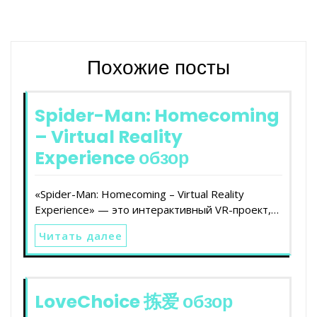
Похожие посты
Spider-Man: Homecoming
– Virtual Reality
Experience обзор
«Spider-Man: Homecoming – Virtual Reality
Experience» — это интерактивный VR-проект,…
Читать далее
LoveChoice 拣爱 обзор