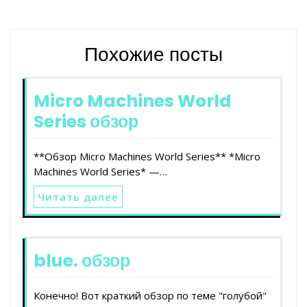
Похожие посты
Micro Machines World
Series обзор
**Обзор Micro Machines World Series** *Micro
Machines World Series* —…
Читать далее
blue. обзор
Конечно! Вот краткий обзор по теме "голубой"