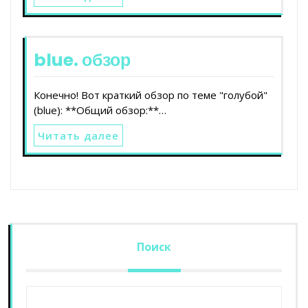
blue. обзор
Конечно! Вот краткий обзор по теме "голубой"
(blue): **Общий обзор:**…
Читать далее
Поиск