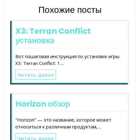
Похожие посты
X3: Terran Conflict
установка
Вот пошаговая инструкция по установке игры
X3: Terran Conflict: 1.…
Читать далее
Horizon обзор
"Horizon" — это название, которое может
относиться к различным продуктам,…
Читать далее