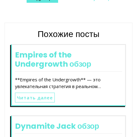
записям
Похожие посты
Empires of the
Undergrowth обзор
**Empires of the Undergrowth** — это
увлекательная стратегия в реальном…
Читать далее
Dynamite Jack обзор