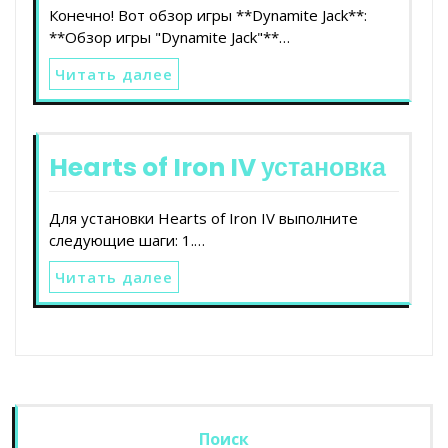
Конечно! Вот обзор игры **Dynamite Jack**:
**Обзор игры "Dynamite Jack"**…
Читать далее
Hearts of Iron IV установка
Для установки Hearts of Iron IV выполните
следующие шаги: 1.…
Читать далее
Поиск