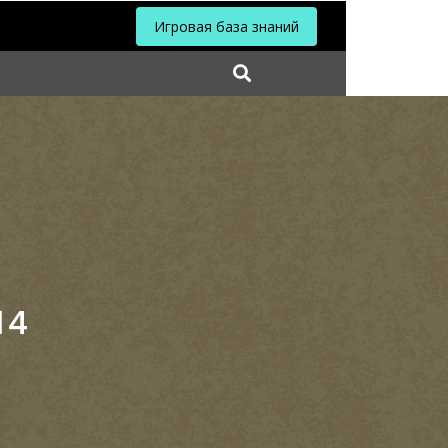
Игровая база знаний
14