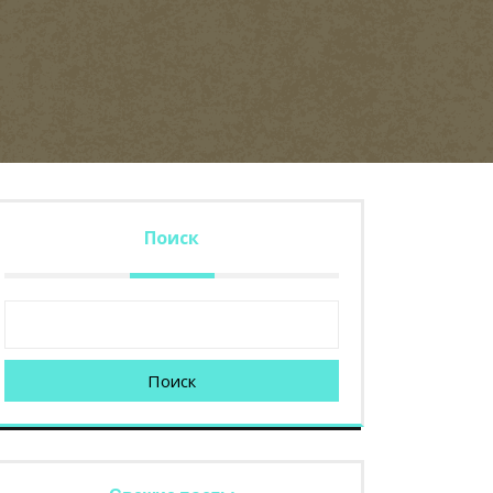
Поиск
Поиск