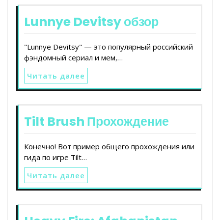
Lunnye Devitsy обзор
"Lunnye Devitsy" — это популярный российский
фэндомный сериал и мем,…
Читать далее
Tilt Brush Прохождение
Конечно! Вот пример общего прохождения или
гида по игре Tilt…
Читать далее