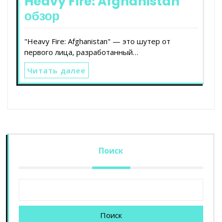
Heavy Fire: Afghanistan
обзор
"Heavy Fire: Afghanistan" — это шутер от
первого лица, разработанный…
Читать далее
Поиск
Поиск