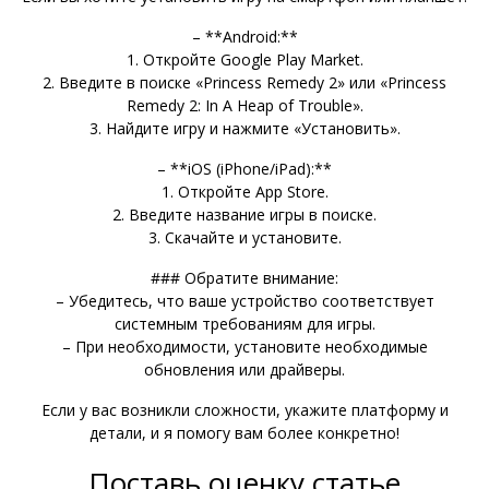
– **Android:**
1. Откройте Google Play Market.
2. Введите в поиске «Princess Remedy 2» или «Princess
Remedy 2: In A Heap of Trouble».
3. Найдите игру и нажмите «Установить».
– **iOS (iPhone/iPad):**
1. Откройте App Store.
2. Введите название игры в поиске.
3. Скачайте и установите.
### Обратите внимание:
– Убедитесь, что ваше устройство соответствует
системным требованиям для игры.
– При необходимости, установите необходимые
обновления или драйверы.
Если у вас возникли сложности, укажите платформу и
детали, и я помогу вам более конкретно!
Поставь оценку статье