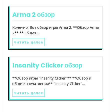
Arma 2 обзор
Конечно! Вот обзор игры Arma 2: **Обзор Arma
2** **Общая…
Читать далее
Insanity Clicker обзор
**Обзор игры "Insanity Clicker"** **Обзор и
общие впечатления** "Insanity Clicker"…
Читать далее