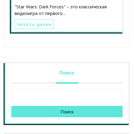
"Star Wars: Dark Forces" – это классическая
видеоигра от первого…
Читать далее
Поиск
Поиск