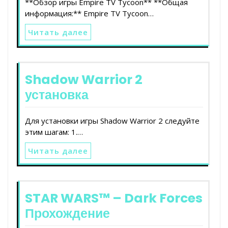
**Обзор игры Empire TV Tycoon** **Общая
информация:** Empire TV Tycoon…
Читать далее
Shadow Warrior 2
установка
Для установки игры Shadow Warrior 2 следуйте
этим шагам: 1.…
Читать далее
STAR WARS™ – Dark Forces
Прохождение