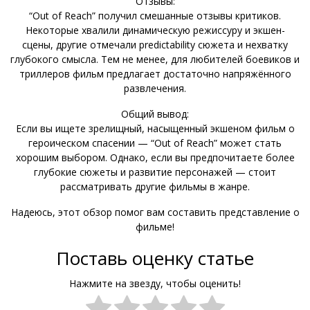
Отзывы:
“Out of Reach” получил смешанные отзывы критиков.
Некоторые хвалили динамическую режиссуру и экшен-
сцены, другие отмечали predictability сюжета и нехватку
глубокого смысла. Тем не менее, для любителей боевиков и
триллеров фильм предлагает достаточно напряжённого
развлечения.
Общий вывод:
Если вы ищете зрелищный, насыщенный экшеном фильм о
героическом спасении — “Out of Reach” может стать
хорошим выбором. Однако, если вы предпочитаете более
глубокие сюжеты и развитие персонажей — стоит
рассматривать другие фильмы в жанре.
Надеюсь, этот обзор помог вам составить представление о
фильме!
Поставь оценку статье
Нажмите на звезду, чтобы оценить!