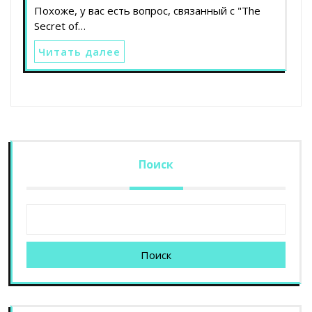
Похоже, у вас есть вопрос, связанный с "The
Secret of…
Читать далее
Поиск
Поиск