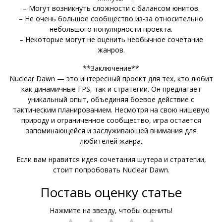
– Могут возникнуть сложности с балансом юнитов.
– Не очень большое сообщество из-за относительно
небольшого популярности проекта.
– Некоторые могут не оценить необычное сочетание
жанров.
**Заключение**
Nuclear Dawn — это интересный проект для тех, кто любит
как динамичные FPS, так и стратегии. Он предлагает
уникальный опыт, объединяя боевое действие с
тактическим планированием. Несмотря на свою нишевую
природу и ограниченное сообщество, игра остается
запоминающейся и заслуживающей внимания для
любителей жанра.
Если вам нравится идея сочетания шутера и стратегии,
стоит попробовать Nuclear Dawn.
Поставь оценку статье
Нажмите на звезду, чтобы оценить!