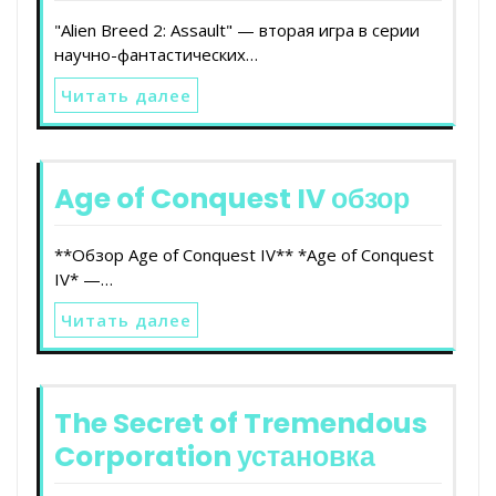
"Alien Breed 2: Assault" — вторая игра в серии
научно-фантастических…
Читать далее
Age of Conquest IV обзор
**Обзор Age of Conquest IV** *Age of Conquest
IV* —…
Читать далее
The Secret of Tremendous
Corporation установка