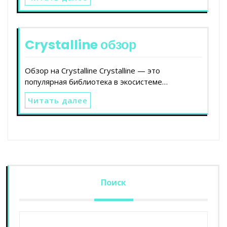
Crystalline обзор
Обзор на Crystalline Crystalline — это
популярная библиотека в экосистеме…
Читать далее
Поиск