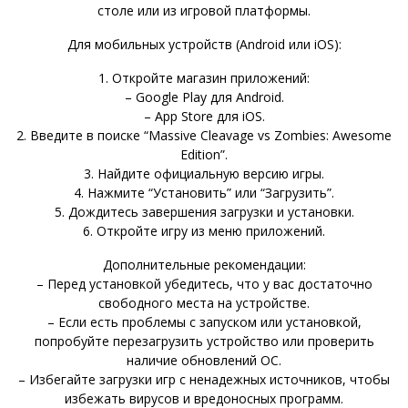
столе или из игровой платформы.
Для мобильных устройств (Android или iOS):
1. Откройте магазин приложений:
– Google Play для Android.
– App Store для iOS.
2. Введите в поиске “Massive Cleavage vs Zombies: Awesome
Edition”.
3. Найдите официальную версию игры.
4. Нажмите “Установить” или “Загрузить”.
5. Дождитесь завершения загрузки и установки.
6. Откройте игру из меню приложений.
Дополнительные рекомендации:
– Перед установкой убедитесь, что у вас достаточно
свободного места на устройстве.
– Если есть проблемы с запуском или установкой,
попробуйте перезагрузить устройство или проверить
наличие обновлений ОС.
– Избегайте загрузки игр с ненадежных источников, чтобы
избежать вирусов и вредоносных программ.