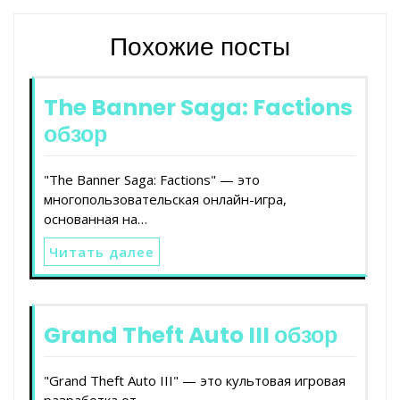
Похожие посты
The Banner Saga: Factions
обзор
"The Banner Saga: Factions" — это
многопользовательская онлайн-игра,
основанная на…
Читать далее
Grand Theft Auto III обзор
"Grand Theft Auto III" — это культовая игровая
разработка от…