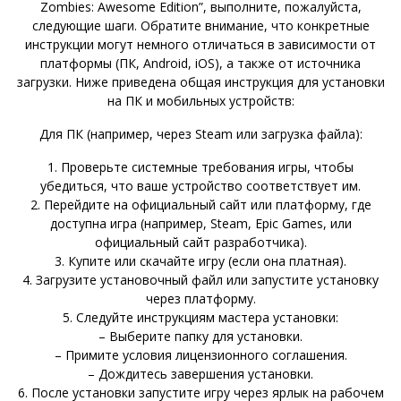
Zombies: Awesome Edition”, выполните, пожалуйста,
следующие шаги. Обратите внимание, что конкретные
инструкции могут немного отличаться в зависимости от
платформы (ПК, Android, iOS), а также от источника
загрузки. Ниже приведена общая инструкция для установки
на ПК и мобильных устройств:
Для ПК (например, через Steam или загрузка файла):
1. Проверьте системные требования игры, чтобы
убедиться, что ваше устройство соответствует им.
2. Перейдите на официальный сайт или платформу, где
доступна игра (например, Steam, Epic Games, или
официальный сайт разработчика).
3. Купите или скачайте игру (если она платная).
4. Загрузите установочный файл или запустите установку
через платформу.
5. Следуйте инструкциям мастера установки:
– Выберите папку для установки.
– Примите условия лицензионного соглашения.
– Дождитесь завершения установки.
6. После установки запустите игру через ярлык на рабочем