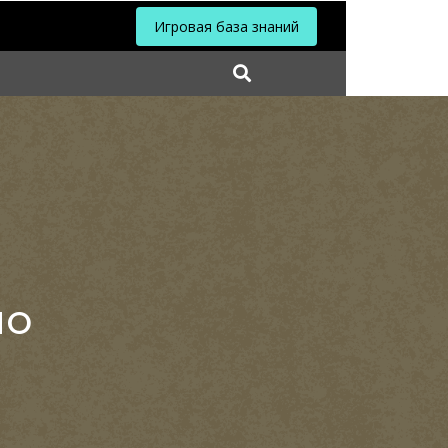
Игровая база знаний
NO