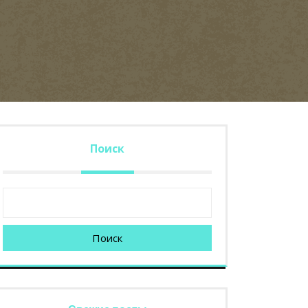
Поиск
Поиск