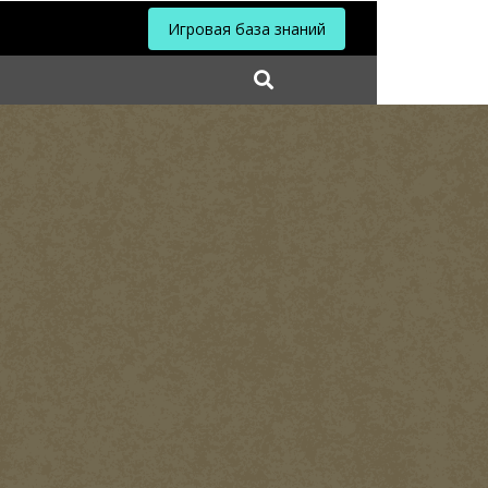
Игровая база знаний