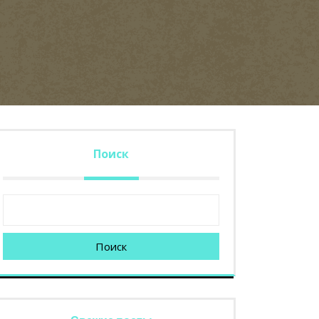
Поиск
Поиск