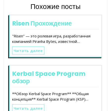
Похожие посты
Risen Прохождение
"Risen" — это ролевая игра, разработанная
компанией Piranha Bytes, известной…
Читать далее
Kerbal Space Program
обзор
**Обзор Kerbal Space Program** **Общая
концепция** Kerbal Space Program (KSP)…
Читать далее