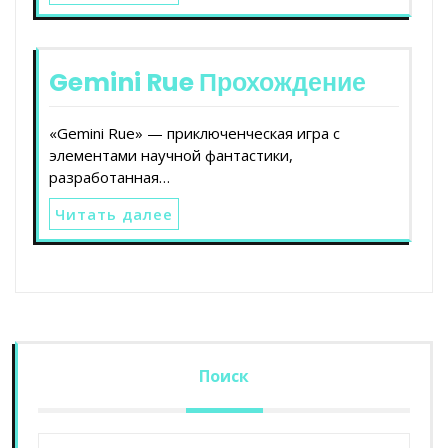
Gemini Rue Прохождение
«Gemini Rue» — приключенческая игра с
элементами научной фантастики,
разработанная…
Читать далее
Поиск