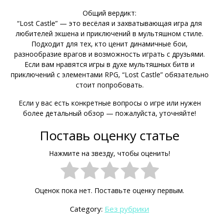
Общий вердикт:
“Lost Castle” — это весёлая и захватывающая игра для
любителей экшена и приключений в мультяшном стиле.
Подходит для тех, кто ценит динамичные бои,
разнообразие врагов и возможность играть с друзьями.
Если вам нравятся игры в духе мультяшных битв и
приключений с элементами RPG, “Lost Castle” обязательно
стоит попробовать.
Если у вас есть конкретные вопросы о игре или нужен
более детальный обзор — пожалуйста, уточняйте!
Поставь оценку статье
Нажмите на звезду, чтобы оценить!
Оценок пока нет. Поставьте оценку первым.
Category:
Без рубрики