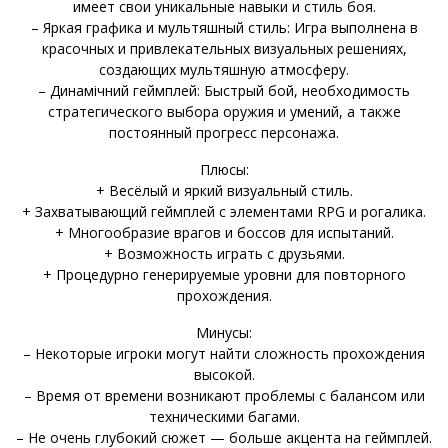
имеет свои уникальные навыки и стиль боя.
– Яркая графика и мультяшный стиль: Игра выполнена в
красочных и привлекательных визуальных решениях,
создающих мультяшную атмосферу.
– Динамічний геймплей: Быстрый бой, необходимость
стратегического выбора оружия и умений, а также
постоянный прогресс персонажа.
Плюсы:
+ Весёлый и яркий визуальный стиль.
+ Захватывающий геймплей с элементами RPG и рогалика.
+ Многообразие врагов и боссов для испытаний.
+ Возможность играть с друзьями.
+ Процедурно генерируемые уровни для повторного
прохождения.
Минусы:
– Некоторые игроки могут найти сложность прохождения
высокой.
– Время от времени возникают проблемы с балансом или
техническими багами.
– Не очень глубокий сюжет — больше акцента на геймплей.