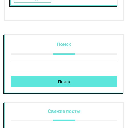
Поиск
Поиск
Свежие посты