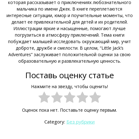
которая рассказывает о приключениях любознательного
мальчика по имени Джек. В книге переплетаются
интересные ситуации, юмор и поучительные моменты, что
делает ее привлекательной для детей и их родителей.
Иллюстрации яркие и насыщенные, помогают лучше
погрузиться в атмосферу приключений. Тема книги
побуждает малышей исследовать окружающий мир, учит
доброте, дружбе и смелости. В целом, “Little Jack’s
Adventures” заслуживает положительной оценки за свою
образовательную и развлекательную ценность.
Поставь оценку статье
Нажмите на звезду, чтобы оценить!
Оценок пока нет. Поставьте оценку первым.
Category:
Без рубрики