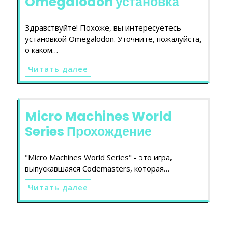
Omegalodon установка
Здравствуйте! Похоже, вы интересуетесь
установкой Omegalodon. Уточните, пожалуйста,
о каком…
Читать далее
Micro Machines World
Series Прохождение
"Micro Machines World Series" - это игра,
выпускавшаяся Codemasters, которая…
Читать далее