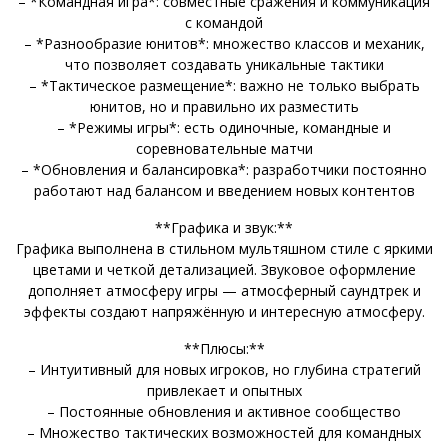
– *Командная игра*: совместные сражения и коммуникация
с командой
– *Разнообразие юнитов*: множество классов и механик,
что позволяет создавать уникальные тактики
– *Тактическое размещение*: важно не только выбрать
юнитов, но и правильно их разместить
– *Режимы игры*: есть одиночные, командные и
соревновательные матчи
– *Обновления и балансировка*: разработчики постоянно
работают над балансом и введением новых контентов
**Графика и звук:**
Графика выполнена в стильном мультяшном стиле с яркими
цветами и четкой детализацией. Звуковое оформление
дополняет атмосферу игры — атмосферный саундтрек и
эффекты создают напряжённую и интересную атмосферу.
**Плюсы:**
– Интуитивный для новых игроков, но глубина стратегий
привлекает и опытных
– Постоянные обновления и активное сообщество
– Множество тактических возможностей для командных