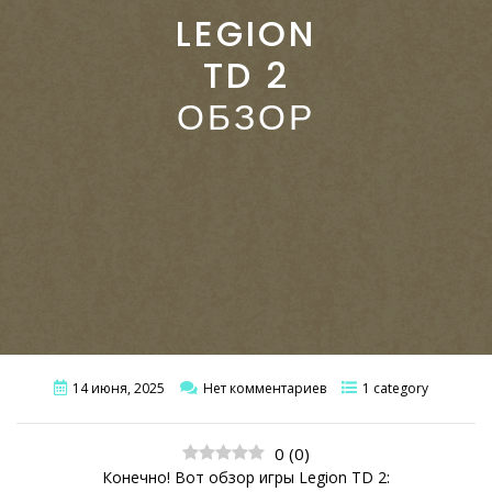
LEGION
TD 2
ОБЗОР
14 июня, 2025
Нет комментариев
1 category
0
(
0
)
Конечно! Вот обзор игры Legion TD 2: