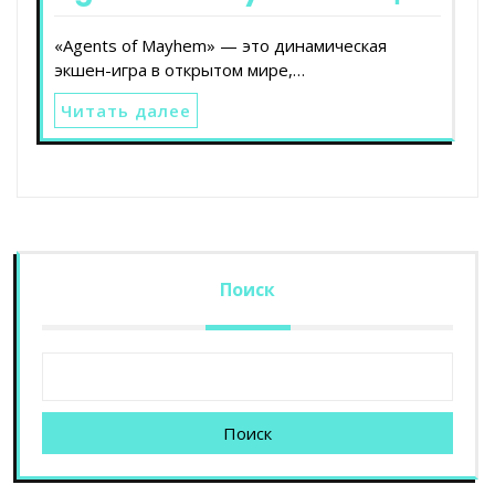
«Agents of Mayhem» — это динамическая
экшен-игра в открытом мире,…
Читать далее
Поиск
Поиск