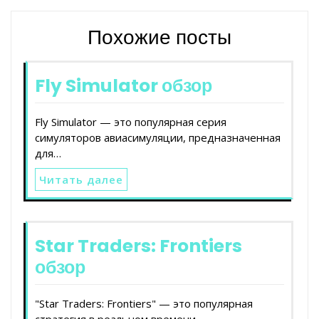
Похожие посты
Fly Simulator обзор
Fly Simulator — это популярная серия
симуляторов авиасимуляции, предназначенная
для…
Читать далее
Star Traders: Frontiers
обзор
"Star Traders: Frontiers" — это популярная
стратегия в реальном времени…