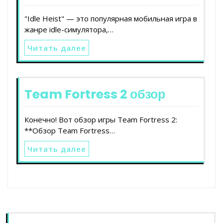
"Idle Heist" — это популярная мобильная игра в
жанре idle-симулятора,…
Читать далее
Team Fortress 2 обзор
Конечно! Вот обзор игры Team Fortress 2:
**Обзор Team Fortress…
Читать далее