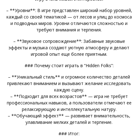
– **Уровни**: В игре представлен широкий набор уровней,
каждый со своей тематикой — от лесов и улиц до космоса
и подводных миров. Уровни отличаются сложностью и
требуют внимания и терпения.
– **Звуковое сопровождение**: Забавные звуковые
эффекты и музыка создают уютную атмосферу и делают
игровой опыт еще более приятным.
### Почему стоит играть в “Hidden Folks”:
– **Уникальный стиль** и огромное количество деталей
привлекают вниманием и вызывают желание исследовать
каждую сцену.
– **Подходит для всех возрастов** — игра не требует
профессиональных навыков, а пользователи отмечают ее
релаксирующую и интеллекутальную натуру.
– **Обучающий эффект** — развивает внимательность,
улавливание мелких деталей и терпение.
### Итог: