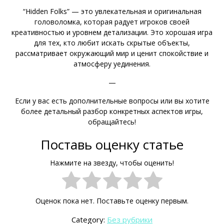
“Hidden Folks” — это увлекательная и оригинальная
головоломка, которая радует игроков своей
креативностью и уровнем детализации. Это хорошая игра
для тех, кто любит искать скрытые объекты,
рассматривает окружающий мир и ценит спокойствие и
атмосферу уединения.
—
Если у вас есть дополнительные вопросы или вы хотите
более детальный разбор конкретных аспектов игры,
обращайтесь!
Поставь оценку статье
Нажмите на звезду, чтобы оценить!
Оценок пока нет. Поставьте оценку первым.
Category:
Без рубрики