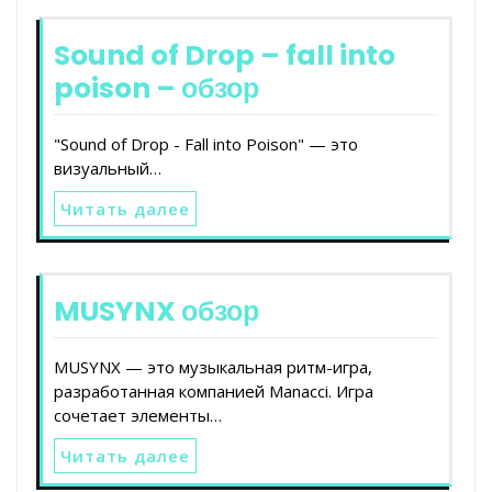
Sound of Drop – fall into
poison – обзор
"Sound of Drop - Fall into Poison" — это
визуальный…
Читать далее
MUSYNX обзор
MUSYNX — это музыкальная ритм-игра,
разработанная компанией Manacci. Игра
сочетает элементы…
Читать далее