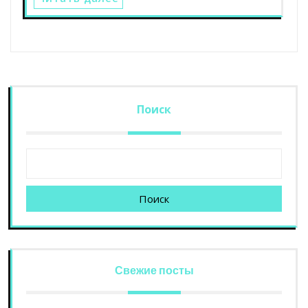
Поиск
Поиск
Свежие посты