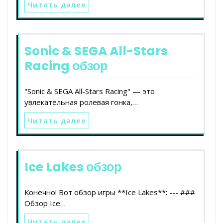
Читать далее
Sonic & SEGA All-Stars
Racing обзор
"Sonic & SEGA All-Stars Racing" — это
увлекательная ролевая гонка,…
Читать далее
Ice Lakes обзор
Конечно! Вот обзор игры **Ice Lakes**: --- ###
Обзор Ice…
Читать далее