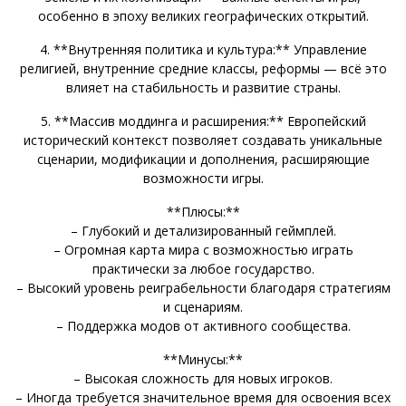
особенно в эпоху великих географических открытий.
4. **Внутренняя политика и культура:** Управление
религией, внутренние средние классы, реформы — всё это
влияет на стабильность и развитие страны.
5. **Массив моддинга и расширения:** Европейский
исторический контекст позволяет создавать уникальные
сценарии, модификации и дополнения, расширяющие
возможности игры.
**Плюсы:**
– Глубокий и детализированный геймплей.
– Огромная карта мира с возможностью играть
практически за любое государство.
– Высокий уровень реиграбельности благодаря стратегиям
и сценариям.
– Поддержка модов от активного сообщества.
**Минусы:**
– Высокая сложность для новых игроков.
– Иногда требуется значительное время для освоения всех