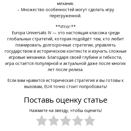
механик.
– Множество особенностей могут сделать игру
перегруженной.
**Итог:**
Europa Universalis IV — это настоящая классика среди
глобальных стратегий, которая подойдёт тем, кто любит
планировать долгосрочные стратегии, управлять
государством в историческом контексте и изучать сложные
игровые механики. Благодаря своей глубине и гибкости,
игра остаётся популярной и актуальной даже после многих
лет после релиза.
Если вам нравится историческая стратегия и вы готовы к
вызовам, EU4 точно стоит попробовать!
Поставь оценку статье
Нажмите на звезду, чтобы оценить!