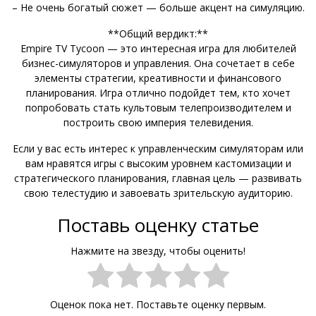
– Не очень богатый сюжет — больше акцент на симуляцию.
**Общий вердикт:**
Empire TV Tycoon — это интересная игра для любителей
бизнес-симуляторов и управления. Она сочетает в себе
элементы стратегии, креативности и финансового
планирования. Игра отлично подойдет тем, кто хочет
попробовать стать культовым телепроизводителем и
построить свою империя телевидения.
Если у вас есть интерес к управленческим симуляторам или
вам нравятся игры с высоким уровнем кастомизации и
стратегического планирования, главная цель — развивать
свою телестудию и завоевать зрительскую аудиторию.
Поставь оценку статье
Нажмите на звезду, чтобы оценить!
Оценок пока нет. Поставьте оценку первым.