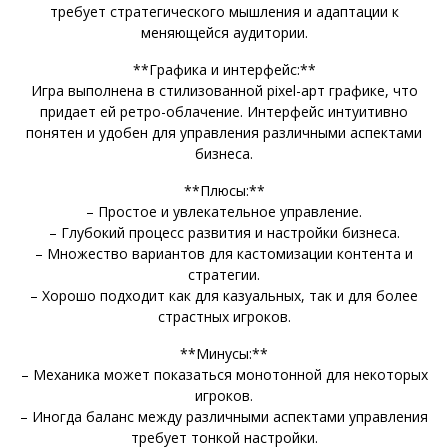
требует стратегического мышления и адаптации к
меняющейся аудитории.
**Графика и интерфейс:**
Игра выполнена в стилизованной pixel-арт графике, что
придает ей ретро-облачение. Интерфейс интуитивно
понятен и удобен для управления различными аспектами
бизнеса.
**Плюсы:**
– Простое и увлекательное управление.
– Глубокий процесс развития и настройки бизнеса.
– Множество вариантов для кастомизации контента и
стратегии.
– Хорошо подходит как для казуальных, так и для более
страстных игроков.
**Минусы:**
– Механика может показаться монотонной для некоторых
игроков.
– Иногда баланс между различными аспектами управления
требует тонкой настройки.