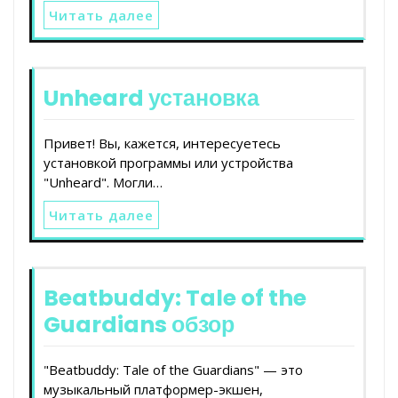
Читать далее
Unheard установка
Привет! Вы, кажется, интересуетесь
установкой программы или устройства
"Unheard". Могли…
Читать далее
Beatbuddy: Tale of the
Guardians обзор
"Beatbuddy: Tale of the Guardians" — это
музыкальный платформер-экшен,