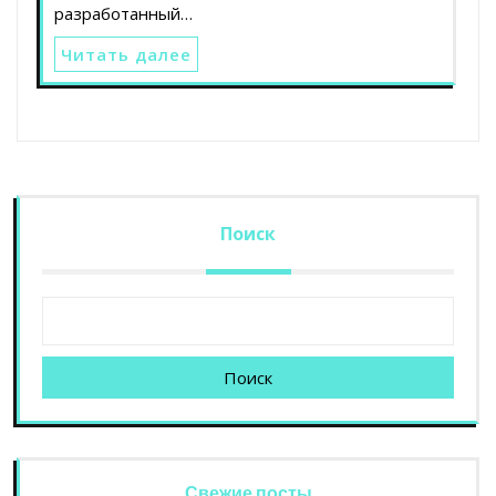
разработанный…
Читать далее
Поиск
Поиск
Свежие посты