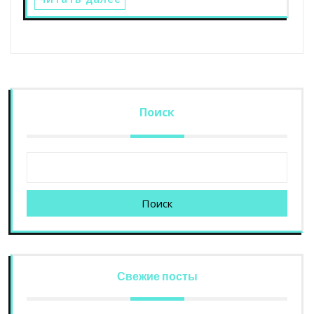
Поиск
Поиск
Свежие посты