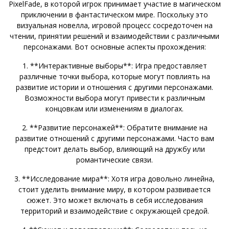
PixelFade, в которой игрок принимает участие в магическом
приключении в фантастическом мире. Поскольку это
визуальная новелла, игровой процесс сосредоточен на
чтении, принятии решений и взаимодействии с различными
персонажами. Вот основные аспекты прохождения:
1. **Интерактивные выборы**: Игра предоставляет
различные точки выбора, которые могут повлиять на
развитие истории и отношения с другими персонажами.
Возможности выбора могут привести к различным
концовкам или изменениям в диалогах.
2. **Развитие персонажей**: Обратите внимание на
развитие отношений с другими персонажами. Часто вам
предстоит делать выбор, влияющий на дружбу или
романтические связи.
3. **Исследование мира**: Хотя игра довольно линейна,
стоит уделить внимание миру, в котором развивается
сюжет. Это может включать в себя исследования
территорий и взаимодействие с окружающей средой.