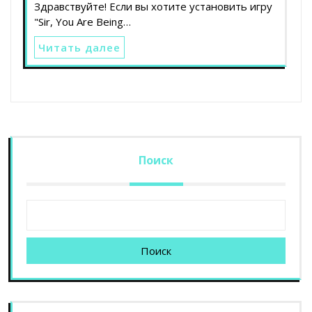
Здравствуйте! Если вы хотите установить игру
"Sir, You Are Being…
Читать далее
Поиск
Поиск