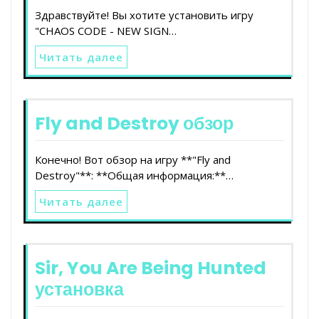
Здравствуйте! Вы хотите установить игру
"CHAOS CODE - NEW SIGN…
Читать далее
Fly and Destroy обзор
Конечно! Вот обзор на игру **"Fly and
Destroy"**: **Общая информация:**…
Читать далее
Sir, You Are Being Hunted
установка