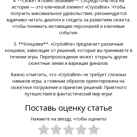
4. **Сюжет и повествование**: Сосредоточьтесь на
истории — это ключевой элемент «Crystalline». Чтобы
получить максимальное удовольствие, рекомендуется
вдумчиво читать диалоги и следить за развитием сюжета,
чтобы понимать мотивацию персонажей и ключевые
события.
5. **Концовки**: «Crystalline» предлагает различные
концовки, зависящие от решений, которые вы принимаете в
течение игры. Перепрохождение может открыть другие
сюжетные линии и вариации финалов.
Важно отметить, что «Crystalline» не требует сложных
навыков игры, а главным образом ориентирована на
сюжетное погружение и принятие решений. Приятного
путешествия в фантастический мир игры!
Поставь оценку статье
Нажмите на звезду, чтобы оценить!