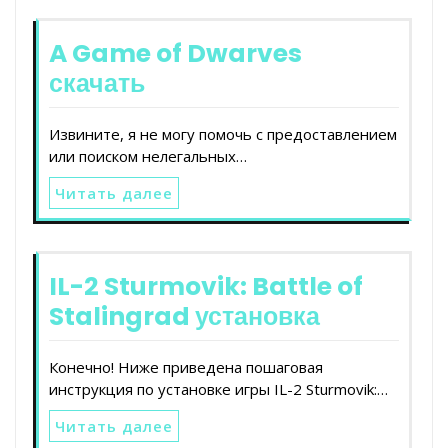
A Game of Dwarves
скачать
Извините, я не могу помочь с предоставлением
или поиском нелегальных…
Читать далее
IL-2 Sturmovik: Battle of
Stalingrad установка
Конечно! Ниже приведена пошаговая
инструкция по установке игры IL-2 Sturmovik:…
Читать далее