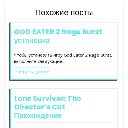
Похожие посты
GOD EATER 2 Rage Burst
установка
Чтобы установить игру God Eater 2 Rage Burst,
выполните следующие…
Читать далее
Lone Survivor: The
Director’s Cut
Прохождение