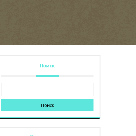
Поиск
Поиск