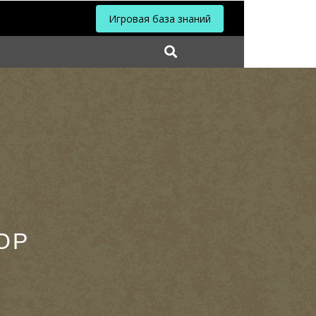
Игровая база знаний
ОР